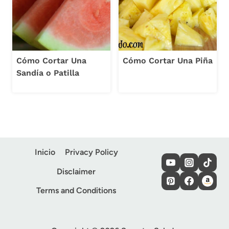
Cómo Cortar Una
Cómo Cortar Una Piña
Sandía o Patilla
Inicio
Privacy Policy
Disclaimer
Terms and Conditions