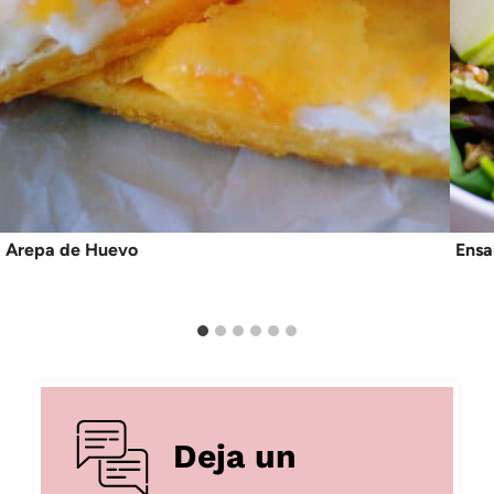
Arepa de Huevo
Ensa
Deja un