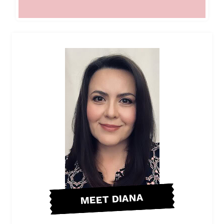
MEET DIANA