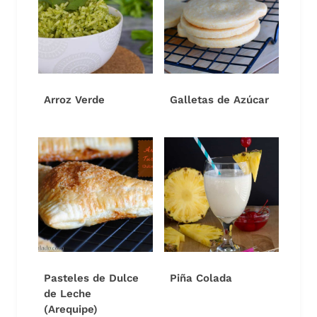
Arroz Verde
Galletas de Azúcar
Pasteles de Dulce
Piña Colada
de Leche
(Arequipe)