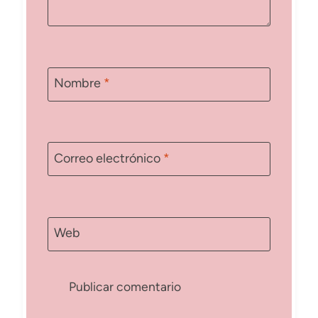
Nombre
*
Correo electrónico
*
Web