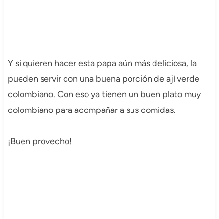
Y si quieren hacer esta papa aún más deliciosa, la
pueden servir con una buena porción de ají verde
colombiano. Con eso ya tienen un buen plato muy
colombiano para acompañar a sus comidas.
¡Buen provecho!