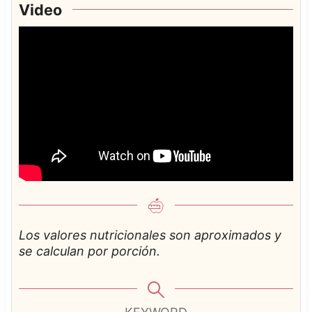
Video
Los valores nutricionales son aproximados y
se calculan por porción.