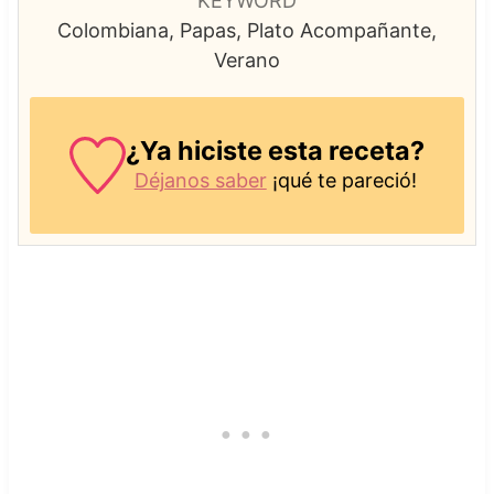
KEYWORD
Colombiana, Papas, Plato Acompañante,
Verano
¿Ya hiciste esta receta?
Déjanos saber
¡qué te pareció!