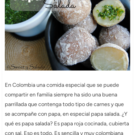
En Colombia una comida especial que se puede
compartir en familia siempre ha sido una buena
parrillada que contenga todo tipo de carnes y que
se acompañe con papa, en especial papa salada. ¿Y
qué es papa salada? Es papa roja cocinada, cubierta
con sal. Eso es todo. Es sencilla y muy colombiana