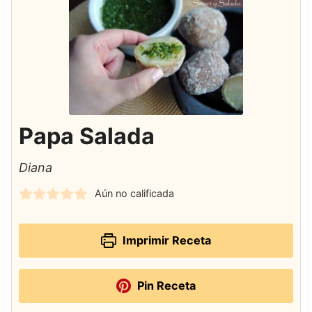
Papa Salada
Diana
Aún no calificada
Imprimir Receta
Pin Receta