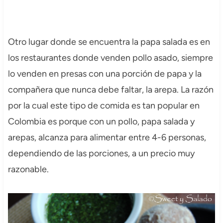
Otro lugar donde se encuentra la papa salada es en
los restaurantes donde venden pollo asado, siempre
lo venden en presas con una porción de papa y la
compañera que nunca debe faltar, la arepa. La razón
por la cual este tipo de comida es tan popular en
Colombia es porque con un pollo, papa salada y
arepas, alcanza para alimentar entre 4-6 personas,
dependiendo de las porciones, a un precio muy
razonable.