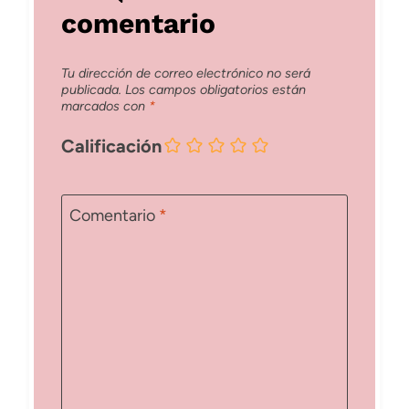
comentario
Tu dirección de correo electrónico no será
publicada.
Los campos obligatorios están
marcados con
*
Calificación
Comentario
*