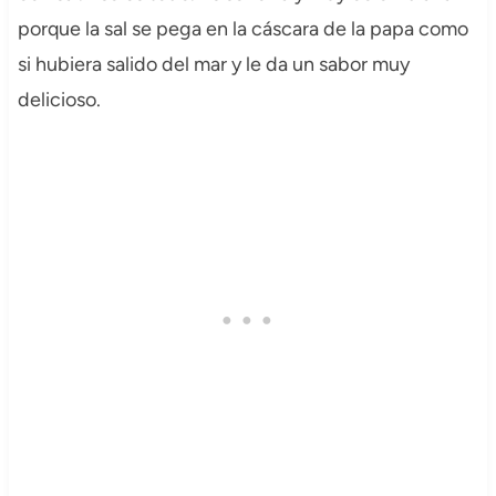
porque la sal se pega en la cáscara de la papa como
si hubiera salido del mar y le da un sabor muy
delicioso.