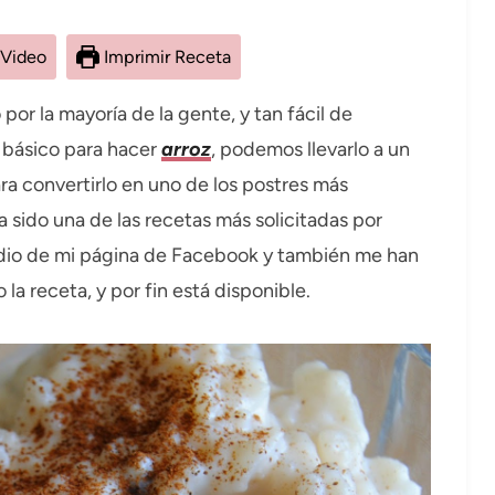
 Video
Imprimir Receta
por la mayoría de la gente, y tan fácil de
 básico para hacer
arroz
, podemos llevarlo a un
ra convertirlo en uno de los postres más
 sido una de las recetas más solicitadas por
dio de mi página de Facebook y también me han
la receta, y por fin está disponible.