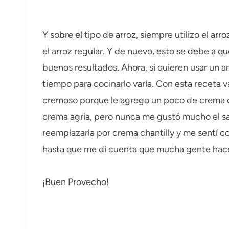
Y sobre el tipo de arroz, siempre utilizo el ar
el arroz regular. Y de nuevo, esto se debe a 
buenos resultados. Ahora, si quieren usar un 
tiempo para cocinarlo varía. Con esta receta v
cremoso porque le agrego un poco de crema ch
crema agria, pero nunca me gustó mucho el sab
reemplazarla por crema chantilly y me sentí c
hasta que me di cuenta que mucha gente hace
¡Buen Provecho!