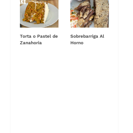
Torta o Pastel de
Sobrebarriga Al
Zanahoria
Horno