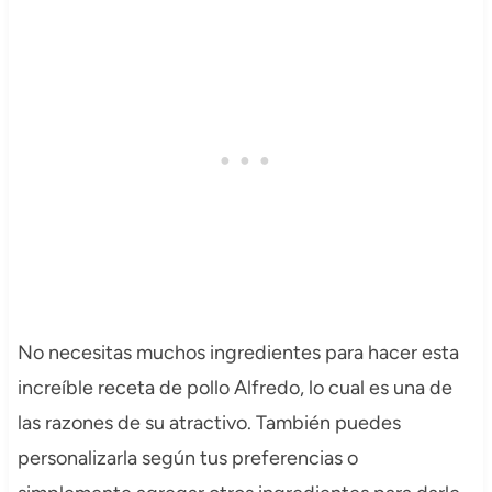
No necesitas muchos ingredientes para hacer esta
increíble receta de pollo Alfredo, lo cual es una de
las razones de su atractivo. También puedes
personalizarla según tus preferencias o