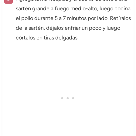
sartén grande a fuego medio-alto, luego cocina
el pollo durante 5 a 7 minutos por lado. Retíralos
de la sartén, déjalos enfriar un poco y luego
córtalos en tiras delgadas.