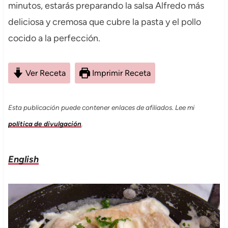
minutos, estarás preparando la salsa Alfredo más
deliciosa y cremosa que cubre la pasta y el pollo
cocido a la perfección.
Ver Receta
Imprimir Receta
Esta publicación puede contener enlaces de afiliados. Lee mi
política de divulgación
.
English