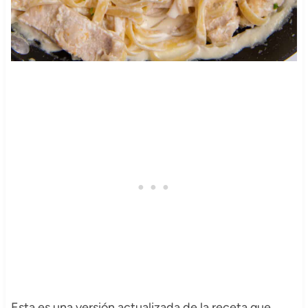
Esta es una versión actualizada de la receta que