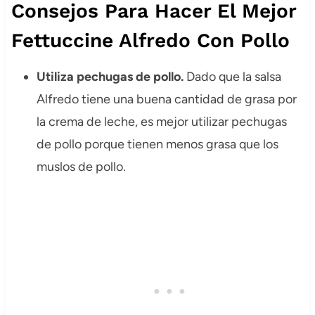
Consejos Para Hacer El Mejor
Fettuccine Alfredo Con Pollo
Utiliza pechugas de pollo.
Dado que la salsa
Alfredo tiene una buena cantidad de grasa por
la crema de leche, es mejor utilizar pechugas
de pollo porque tienen menos grasa que los
muslos de pollo.