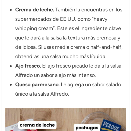
Crema de leche.
También la encuentras en los
supermercados de EE.UU. como “heavy
whipping cream”. Este es el ingrediente clave
que le dará a la salsa la textura más cremosa y
deliciosa. Si usas media crema o half-and-half,
obtendrás una salsa mucho más líquida.
Ajo fresco.
El ajo fresco picado le da a la salsa
Alfredo un sabor a ajo más intenso.
Queso parmesano.
Le agrega un sabor salado
único a la salsa Alfredo.