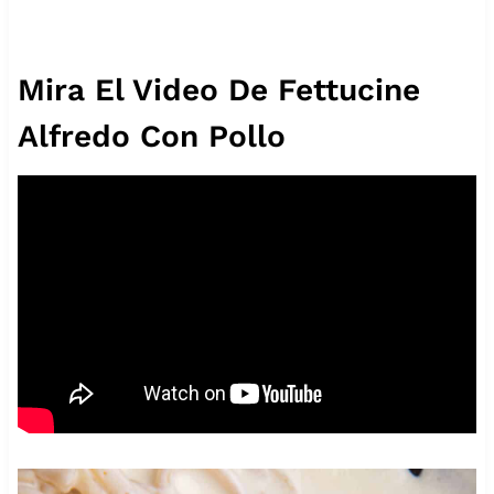
Mira El Video De Fettucine
Alfredo Con Pollo