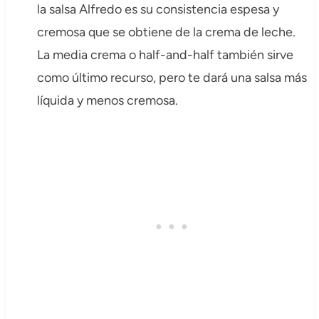
la salsa Alfredo es su consistencia espesa y
cremosa que se obtiene de la crema de leche.
La media crema o half-and-half también sirve
como último recurso, pero te dará una salsa más
líquida y menos cremosa.