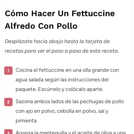
Cómo Hacer Un Fettuccine
Alfredo Con Pollo
Desplázate hacia abajo hasta la tarjeta de
recetas para ver el paso a paso de esta receta.
Cocina el fettuccine en una olla grande con
agua salada según las instrucciones del
paquete. Escúrrelo y colócalo aparte.
Sazona ambos lados de las pechugas de pollo
con ajo en polvo, cebolla en polvo, sal y
pimienta.
Agrega la mantequilla y el aceite de oliva a una