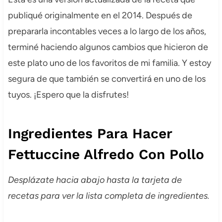
publiqué originalmente en el 2014. Después de
prepararla incontables veces a lo largo de los años,
terminé haciendo algunos cambios que hicieron de
este plato uno de los favoritos de mi familia. Y estoy
segura de que también se convertirá en uno de los
tuyos. ¡Espero que la disfrutes!
Ingredientes Para Hacer
Fettuccine Alfredo Con Pollo
Desplázate hacia abajo hasta la tarjeta de
recetas para ver la lista completa de ingredientes.