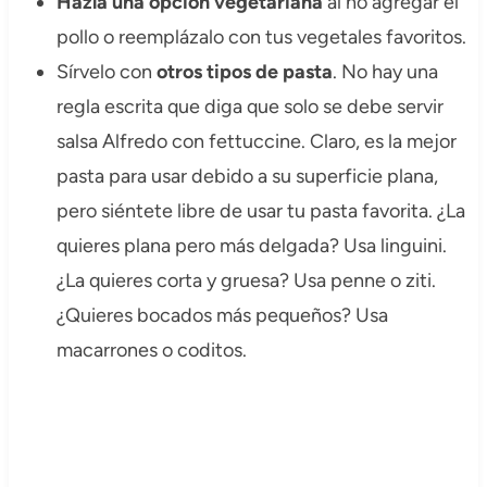
Hazla una opción vegetariana
al no agregar el
pollo o reemplázalo con tus vegetales favoritos.
Sírvelo con
otros tipos de pasta
. No hay una
regla escrita que diga que solo se debe servir
salsa Alfredo con fettuccine. Claro, es la mejor
pasta para usar debido a su superficie plana,
pero siéntete libre de usar tu pasta favorita. ¿La
quieres plana pero más delgada? Usa linguini.
¿La quieres corta y gruesa? Usa penne o ziti.
¿Quieres bocados más pequeños? Usa
macarrones o coditos.