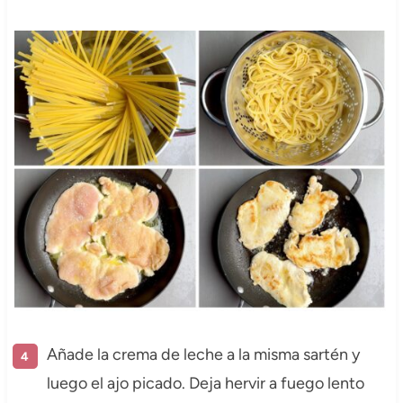
Añade la crema de leche a la misma sartén y
luego el ajo picado. Deja hervir a fuego lento