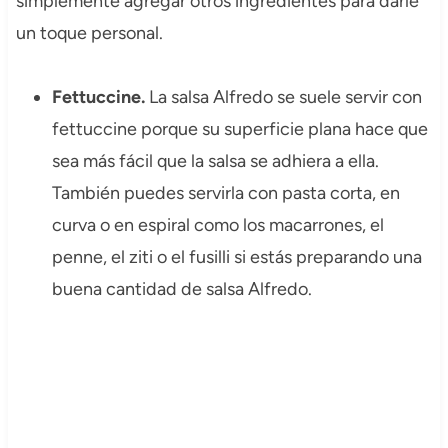
simplemente agregar otros ingredientes para darle
un toque personal.
Fettuccine.
La salsa Alfredo se suele servir con
fettuccine porque su superficie plana hace que
sea más fácil que la salsa se adhiera a ella.
También puedes servirla con pasta corta, en
curva o en espiral como los macarrones, el
penne, el ziti o el fusilli si estás preparando una
buena cantidad de salsa Alfredo.