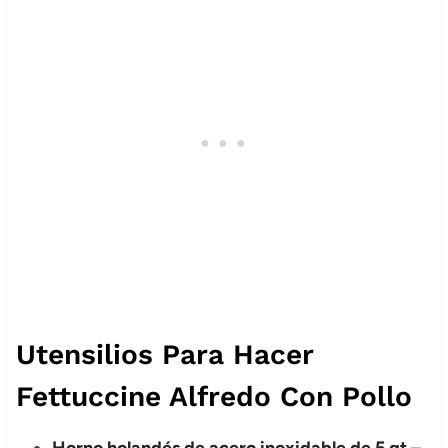
Utensilios Para Hacer
Fettuccine Alfredo Con Pollo