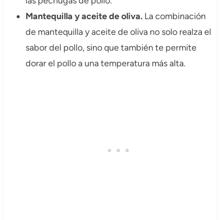
las pechugas de pollo.
Mantequilla y aceite de oliva.
La combinación
de mantequilla y aceite de oliva no solo realza el
sabor del pollo, sino que también te permite
dorar el pollo a una temperatura más alta.