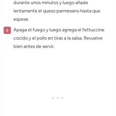
durante unos minutos y luego añade
lentamente el queso parmesano hasta que
espese.
Apaga el fuego y luego agrega el fettuccine
cocido y el pollo en tiras a la salsa. Revuelve
bien antes de servir.