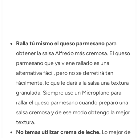
Ralla tú mismo el queso parmesano
para
obtener la salsa Alfredo más cremosa. El queso
parmesano que ya viene rallado es una
alternativa fácil, pero no se derretirá tan
fácilmente, lo que le dará a la salsa una textura
granulada. Siempre uso un Microplane para
rallar el queso parmesano cuando preparo una
salsa cremosa y de ese modo obtengo la mejor
textura.
No temas utilizar crema de leche.
Lo mejor de