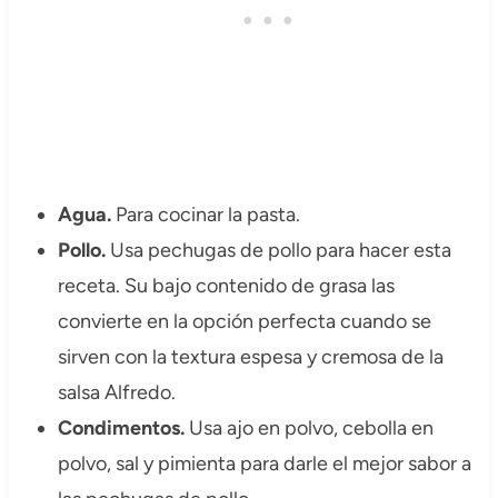
Agua.
Para cocinar la pasta.
Pollo.
Usa pechugas de pollo para hacer esta
receta. Su bajo contenido de grasa las
convierte en la opción perfecta cuando se
sirven con la textura espesa y cremosa de la
salsa Alfredo.
Condimentos.
Usa ajo en polvo, cebolla en
polvo, sal y pimienta para darle el mejor sabor a