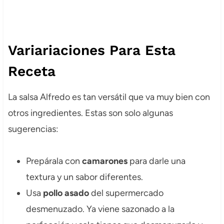
Variariaciones Para Esta
Receta
La salsa Alfredo es tan versátil que va muy bien con
otros ingredientes. Estas son solo algunas
sugerencias:
Prepárala con
camarones
para darle una
textura y un sabor diferentes.
Usa
pollo asado
del supermercado
desmenuzado. Ya viene sazonado a la