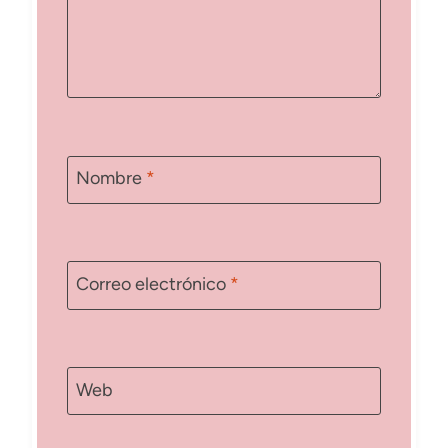
Nombre
*
Correo electrónico
*
Web