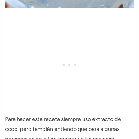
Para hacer esta receta siempre uso extracto de
coco, pero también entiendo que para algunas