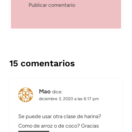
15 comentarios
Mao
dice:
diciembre 3, 2020 a las 6:17 pm
Se puede usar otra clase de harina?
Como de arroz o de coco? Gracias