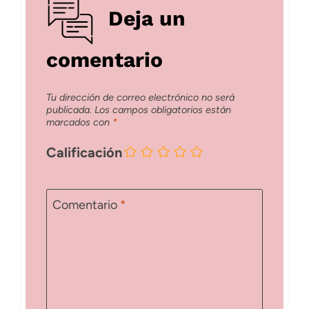
Deja un
comentario
Tu dirección de correo electrónico no será
publicada.
Los campos obligatorios están
marcados con
*
Calificación
Comentario
*