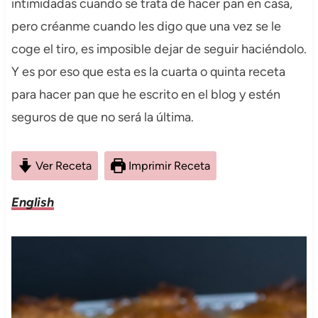
intimidadas cuando se trata de hacer pan en casa,
pero créanme cuando les digo que una vez se le
coge el tiro, es imposible dejar de seguir haciéndolo.
Y es por eso que esta es la cuarta o quinta receta
para hacer pan que he escrito en el blog y estén
seguros de que no será la última.
Ver Receta
Imprimir Receta
English