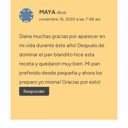
MAYA
dice:
noviembre 16, 2020 a las 7:48 am
Diana muchas gracias por aparecer en
mi vida durante éste año! Después de
dominar el pan blandito hice esta
receta y quedaron muy bien. Mi pan
preferido desde pequeña y ahora los
preparo yo misma! Gracias por esto!
Responder