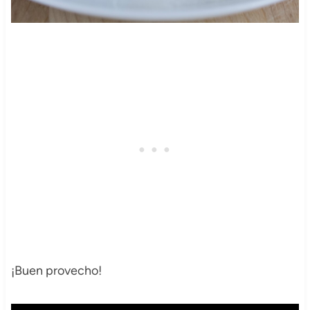
¡Buen provecho!