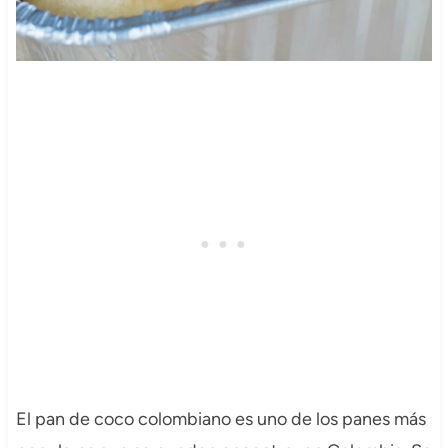
El pan de coco colombiano es uno de los panes más