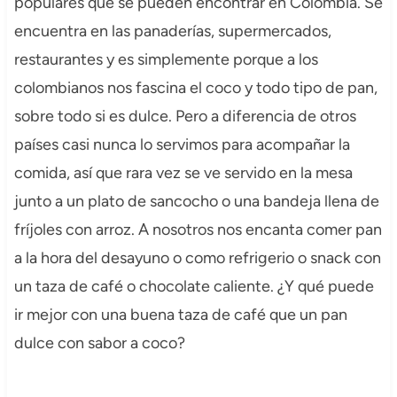
populares que se pueden encontrar en Colombia. Se
encuentra en las panaderías, supermercados,
restaurantes y es simplemente porque a los
colombianos nos fascina el coco y todo tipo de pan,
sobre todo si es dulce. Pero a diferencia de otros
países casi nunca lo servimos para acompañar la
comida, así que rara vez se ve servido en la mesa
junto a un plato de sancocho o una bandeja llena de
fríjoles con arroz. A nosotros nos encanta comer pan
a la hora del desayuno o como refrigerio o snack con
un taza de café o chocolate caliente. ¿Y qué puede
ir mejor con una buena taza de café que un pan
dulce con sabor a coco?