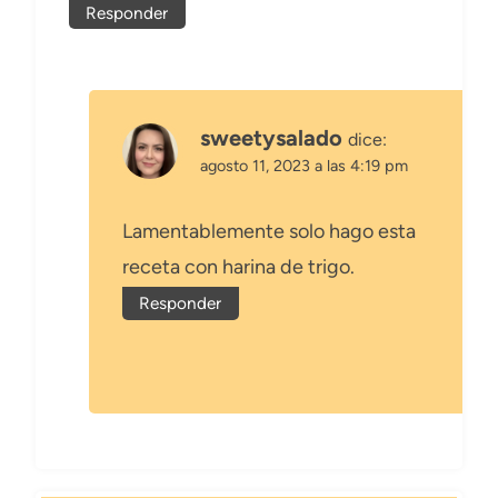
Responder
sweetysalado
dice:
agosto 11, 2023 a las 4:19 pm
Lamentablemente solo hago esta
receta con harina de trigo.
Responder