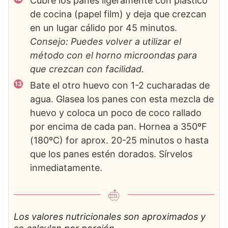
Cubre los panes ligeramente con plástico
de cocina (papel film) y deja que crezcan
en un lugar cálido por 45 minutos.
Consejo: Puedes volver a utilizar el
método con el horno microondas para
que crezcan con facilidad.
Bate el otro huevo con 1-2 cucharadas de
agua. Glasea los panes con esta mezcla de
huevo y coloca un poco de coco rallado
por encima de cada pan. Hornea a 350ºF
(180ºC) for aprox. 20-25 minutos o hasta
que los panes estén dorados. Sírvelos
inmediatamente.
Los valores nutricionales son aproximados y