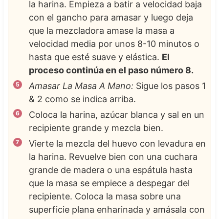
la harina. Empieza a batir a velocidad baja
con el gancho para amasar y luego deja
que la mezcladora amase la masa a
velocidad media por unos 8-10 minutos o
hasta que esté suave y elástica.
El
proceso continúa en el paso número 8.
Amasar La Masa A Mano:
Sigue los pasos 1
& 2 como se indica arriba.
Coloca la harina, azúcar blanca y sal en un
recipiente grande y mezcla bien.
Vierte la mezcla del huevo con levadura en
la harina. Revuelve bien con una cuchara
grande de madera o una espátula hasta
que la masa se empiece a despegar del
recipiente. Coloca la masa sobre una
superficie plana enharinada y amásala con