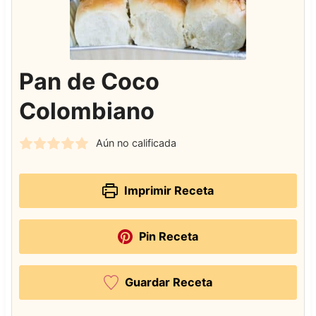
Pan de Coco
Colombiano
Aún no calificada
Imprimir Receta
Pin Receta
Guardar Receta