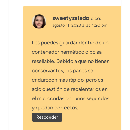
sweetysalado
dice:
agosto 11, 2023 a las 4:20 pm
Los puedes guardar dentro de un
contenedor hermético o bolsa
resellable. Debido a que no tienen
conservantes, los panes se
endurecen más rápido, pero es
solo cuestión de recalentarlos en
el microondas por unos segundos
y quedan perfectos.
Responder