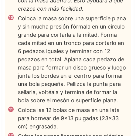
con la masa adentro. Esto ayudará a que
crezca con más facilidad.
Coloca la masa sobre una superficie plana
y sin mucha presión fórmala en un círculo
grande para cortarla a la mitad. Forma
cada mitad en un tronco para cortarlo en
6 pedazos iguales y terminar con 12
pedazos en total. Aplana cada pedazo de
masa para formar un disco grueso y luego
junta los bordes en el centro para formar
una bola pequeña. Pellizca la punta para
sellarla, voltéala y termina de formar la
bola sobre el mesón o superficie plana.
Coloca las 12 bolas de masa en una lata
para hornear de 9x13 pulgadas (23x33
cm) engrasada.