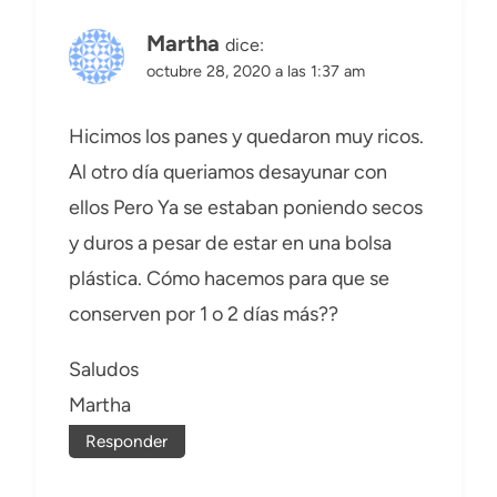
Martha
dice:
octubre 28, 2020 a las 1:37 am
Hicimos los panes y quedaron muy ricos.
Al otro día queriamos desayunar con
ellos Pero Ya se estaban poniendo secos
y duros a pesar de estar en una bolsa
plástica. Cómo hacemos para que se
conserven por 1 o 2 días más??
Saludos
Martha
Responder