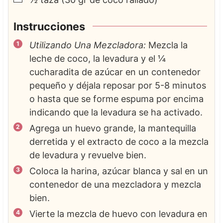
Instrucciones
Utilizando Una Mezcladora:
Mezcla la
leche de coco, la levadura y el ¼
cucharadita de azúcar en un contenedor
pequeño y déjala reposar por 5-8 minutos
o hasta que se forme espuma por encima
indicando que la levadura se ha activado.
Agrega un huevo grande, la mantequilla
derretida y el extracto de coco a la mezcla
de levadura y revuelve bien.
Coloca la harina, azúcar blanca y sal en un
contenedor de una mezcladora y mezcla
bien.
Vierte la mezcla de huevo con levadura en