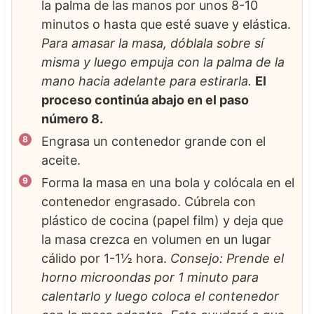
la palma de las manos por unos 8-10
minutos o hasta que esté suave y elástica.
Para amasar la masa, dóblala sobre sí
misma y luego empuja con la palma de la
mano hacia adelante para estirarla.
El
proceso continúa abajo en el paso
número 8.
Engrasa un contenedor grande con el
aceite.
Forma la masa en una bola y colócala en el
contenedor engrasado. Cúbrela con
plástico de cocina (papel film) y deja que
la masa crezca en volumen en un lugar
cálido por 1-1½ hora.
Consejo: Prende el
horno microondas por 1 minuto para
calentarlo y luego coloca el contenedor