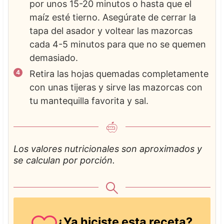
por unos 15-20 minutos o hasta que el
maíz esté tierno. Asegúrate de cerrar la
tapa del asador y voltear las mazorcas
cada 4-5 minutos para que no se quemen
demasiado.
Retira las hojas quemadas completamente
con unas tijeras y sirve las mazorcas con
tu mantequilla favorita y sal.
Los valores nutricionales son aproximados y
se calculan por porción.
¿Ya hiciste esta receta?