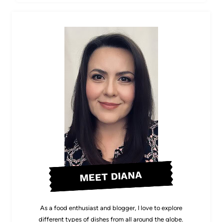
MEET DIANA
As a food enthusiast and blogger, I love to explore
different types of dishes from all around the globe.