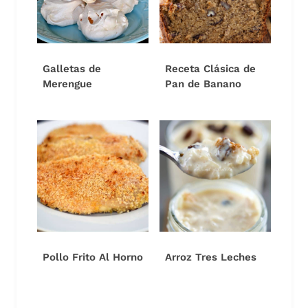
Galletas de
Receta Clásica de
Merengue
Pan de Banano
Pollo Frito Al Horno
Arroz Tres Leches