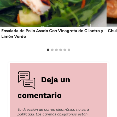
Ensalada de Pollo Asado Con Vinagreta de Cilantro y
Chul
Limón Verde
Deja un
comentario
Tu dirección de correo electrónico no será
publicada.
Los campos obligatorios están