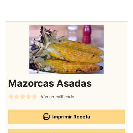
Mazorcas Asadas
Aún no calificada
Imprimir Receta