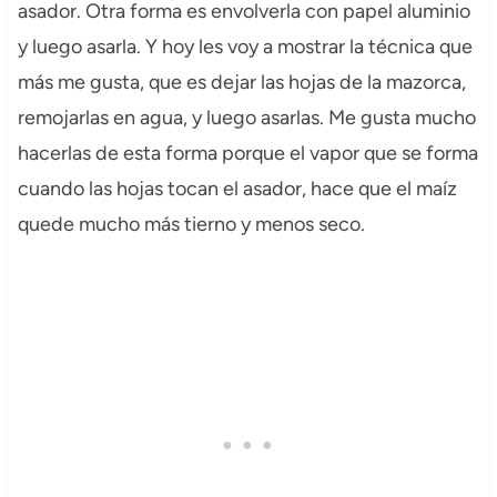
asador. Otra forma es envolverla con papel aluminio
y luego asarla. Y hoy les voy a mostrar la técnica que
más me gusta, que es dejar las hojas de la mazorca,
remojarlas en agua, y luego asarlas. Me gusta mucho
hacerlas de esta forma porque el vapor que se forma
cuando las hojas tocan el asador, hace que el maíz
quede mucho más tierno y menos seco.