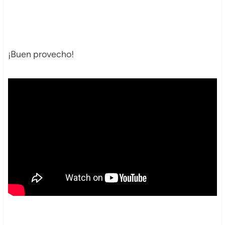
¡Buen provecho!