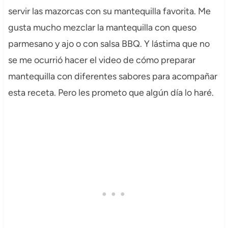
servir las mazorcas con su mantequilla favorita. Me
gusta mucho mezclar la mantequilla con queso
parmesano y ajo o con salsa BBQ. Y lástima que no
se me ocurrió hacer el video de cómo preparar
mantequilla con diferentes sabores para acompañar
esta receta. Pero les prometo que algún día lo haré.