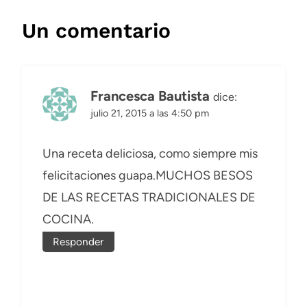
Un comentario
Francesca Bautista
dice:
julio 21, 2015 a las 4:50 pm
Una receta deliciosa, como siempre mis
felicitaciones guapa.MUCHOS BESOS
DE LAS RECETAS TRADICIONALES DE
COCINA.
Responder