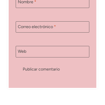
Nombre
*
Correo electrónico
*
Web