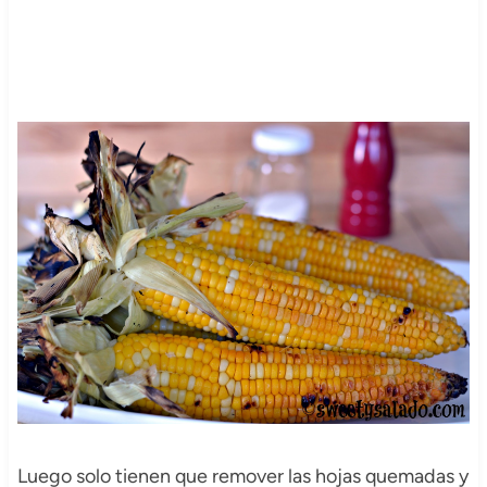
Luego solo tienen que remover las hojas quemadas y