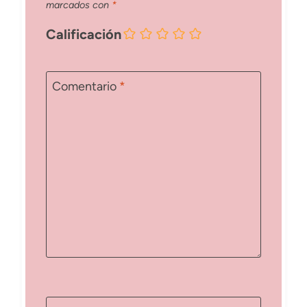
marcados con
*
Calificación
Comentario
*