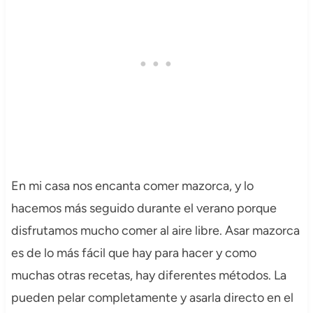
En mi casa nos encanta comer mazorca, y lo
hacemos más seguido durante el verano porque
disfrutamos mucho comer al aire libre. Asar mazorca
es de lo más fácil que hay para hacer y como
muchas otras recetas, hay diferentes métodos. La
pueden pelar completamente y asarla directo en el