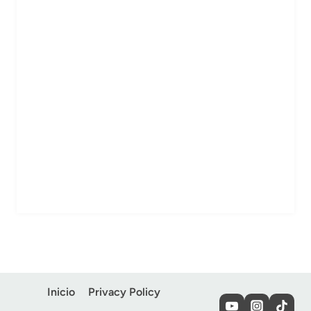
Inicio
Privacy Policy