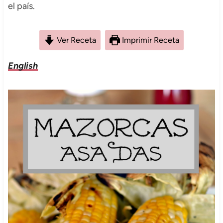
el país.
Ver Receta
Imprimir Receta
English