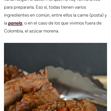
para prepararla. Eso sí, todas tienen varios
ingredientes en común, entre ellos la carne (posta) y
la
panela
, o en el caso de los que vivimos fuera de
Colombia, el azúcar morena.