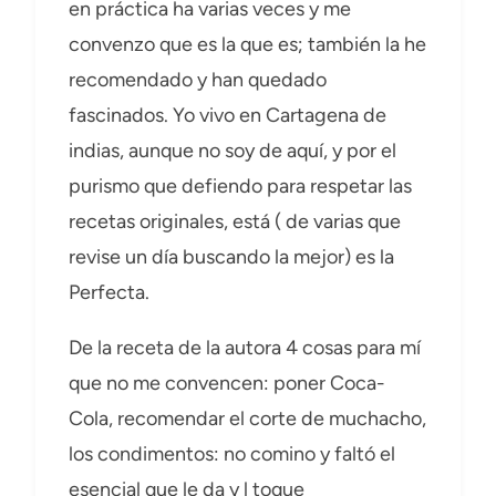
en práctica ha varias veces y me
convenzo que es la que es; también la he
recomendado y han quedado
fascinados. Yo vivo en Cartagena de
indias, aunque no soy de aquí, y por el
purismo que defiendo para respetar las
recetas originales, está ( de varias que
revise un día buscando la mejor) es la
Perfecta.
De la receta de la autora 4 cosas para mí
que no me convencen: poner Coca-
Cola, recomendar el corte de muchacho,
los condimentos: no comino y faltó el
esencial que le da y l toque