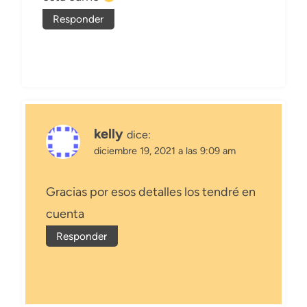
Responder
kelly
dice:
diciembre 19, 2021 a las 9:09 am
Gracias por esos detalles los tendré en
cuenta
Responder