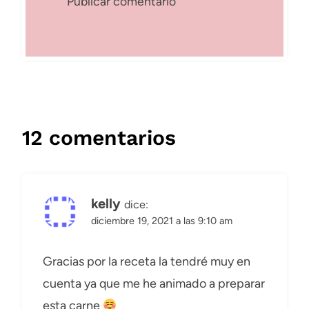
12 comentarios
kelly
dice:
diciembre 19, 2021 a las 9:10 am
Gracias por la receta la tendré muy en
cuenta ya que me he animado a preparar
esta carne