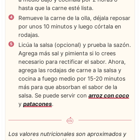
hasta que la carne esté lista.
Remueve la carne de la olla, déjala reposar
por unos 10 minutos y luego córtala en
rodajas.
Licúa la salsa (opcional) y prueba la sazón.
Agrega más sal y pimienta si lo crees
necesario para rectificar el sabor. Ahora,
agrega las rodajas de carne a la salsa y
cocina a fuego medio por 15-20 minutos
más para que absorban el sabor de la
salsa. Se puede servir con
arroz con coco
y
patacones
.
Los valores nutricionales son aproximados y