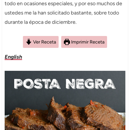
todo en ocasiones especiales, y por eso muchos de
ustedes me la han solicitado bastante, sobre todo
durante la época de diciembre.
Ver Receta
Imprimir Receta
English