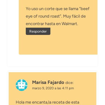
Yo uso un corte que se llama “beef
eye of round roast”. Muy fácil de
encontrar hasta en Walmart.
Responder
Marisa Fajardo
dice:
marzo 9, 2020 a las 4:11 pm
Hola me encanta,la receta de esta