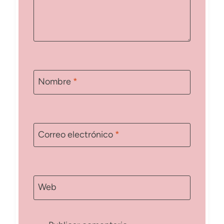
Nombre
*
Correo electrónico
*
Web