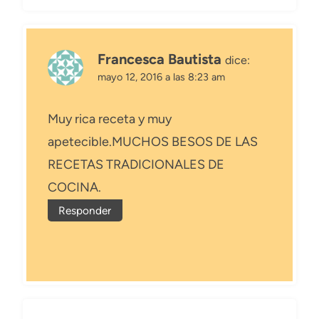
Francesca Bautista
dice:
mayo 12, 2016 a las 8:23 am
Muy rica receta y muy
apetecible.MUCHOS BESOS DE LAS
RECETAS TRADICIONALES DE
COCINA.
Responder