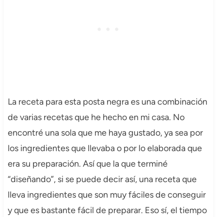
La receta para esta posta negra es una combinación
de varias recetas que he hecho en mi casa. No
encontré una sola que me haya gustado, ya sea por
los ingredientes que llevaba o por lo elaborada que
era su preparación. Así que la que terminé
“diseñando”, si se puede decir así, una receta que
lleva ingredientes que son muy fáciles de conseguir
y que es bastante fácil de preparar. Eso sí, el tiempo