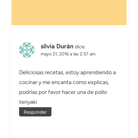
silvia Durán
dice:
mayo 21, 2016 a las 2:57 am
Deliciosas recetas, estoy aprendiendo a
cocinar y me encanta como explicas,
podrías por favor hacer una de pollo
teriyaki
Responder