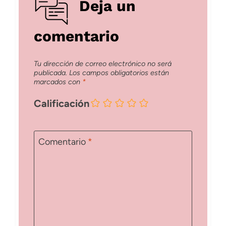
Deja un
comentario
Tu dirección de correo electrónico no será
publicada.
Los campos obligatorios están
marcados con
*
Calificación
Comentario
*