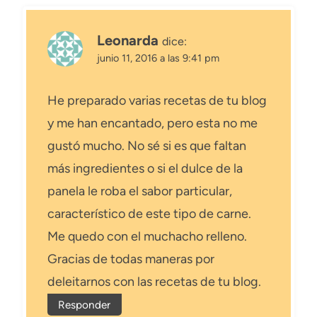
Leonarda
dice:
junio 11, 2016 a las 9:41 pm
He preparado varias recetas de tu blog
y me han encantado, pero esta no me
gustó mucho. No sé si es que faltan
más ingredientes o si el dulce de la
panela le roba el sabor particular,
característico de este tipo de carne.
Me quedo con el muchacho relleno.
Gracias de todas maneras por
deleitarnos con las recetas de tu blog.
Responder