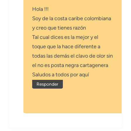
Hola !!!
Soy de la costa caribe colombiana
y creo que tienes razón
Tal cual dices es la mejor y el
toque que la hace diferente a
todas las demás el clavo de olor sin
el no es posta negra cartagenera
Saludos a todos por aquí
Responder