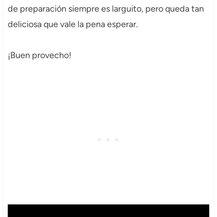
de preparación siempre es larguito, pero queda tan
deliciosa que vale la pena esperar.
¡Buen provecho!