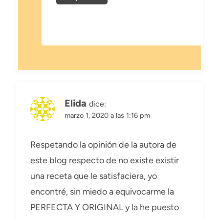
Elida
dice:
marzo 1, 2020 a las 1:16 pm
Respetando la opinión de la autora de
este blog respecto de no existe existir
una receta que le satisfaciera, yo
encontré, sin miedo a equivocarme la
PERFECTA Y ORIGINAL y la he puesto