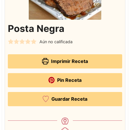
Posta Negra
Aún no calificada
Imprimir Receta
Pin Receta
Guardar Receta