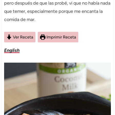
pero después de que las probé, vi que no había nada
que temer, especialmente porque me encanta la
comida de mar.
Ver Receta
Imprimir Receta
English