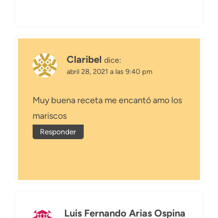
Claribel
dice:
abril 28, 2021 a las 9:40 pm
Muy buena receta me encantó amo los
mariscos
Responder
Luis Fernando Arias Ospina