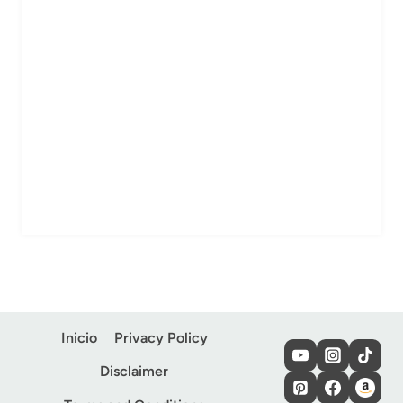
Inicio
Privacy Policy
Disclaimer