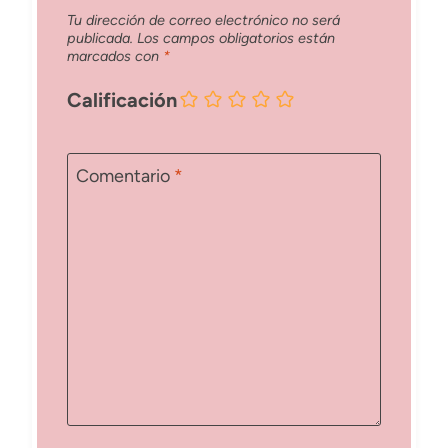
Tu dirección de correo electrónico no será
publicada.
Los campos obligatorios están
marcados con
*
Calificación
Comentario
*