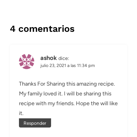
4 comentarios
ashok
dice:
julio 23, 2021 a las 11:34 pm
Thanks For Sharing this amazing recipe.
My family loved it. I will be sharing this
recipe with my friends. Hope the will like
it.
Responder