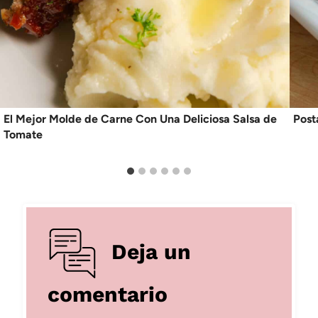
El Mejor Molde de Carne Con Una Deliciosa Salsa de
Post
Tomate
Deja un
comentario