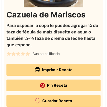
Cazuela de Mariscos
Para espesar la sopa le puedes agregar ¼ de
taza de fécula de maíz disuelta en agua o
también ¼-½ taza de crema de leche hasta
que espese.
Aún no calificada
Imprimir Receta
Pin Receta
Guardar Receta