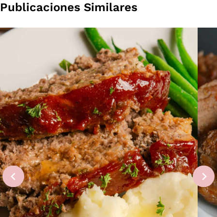
Publicaciones Similares