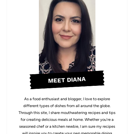
MEET DIANA
As a food enthusiast and blogger, I love to explore
different types of dishes from all around the globe.
Through this site, I share mouthwatering recipes and tips
for creating delicious meals at home. Whether you're a
seasoned chef or a kitchen newbie, I am sure my recipes
will inspire you to create your own memorable dining