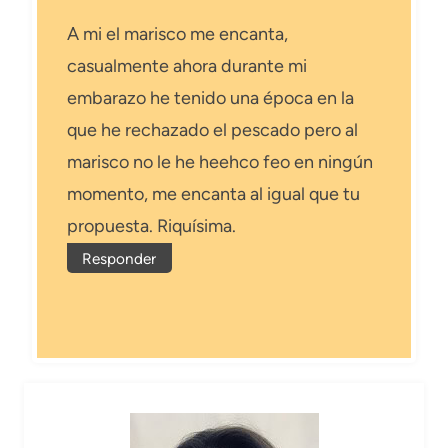
A mi el marisco me encanta,
casualmente ahora durante mi
embarazo he tenido una época en la
que he rechazado el pescado pero al
marisco no le he heehco feo en ningún
momento, me encanta al igual que tu
propuesta. Riquísima.
Responder