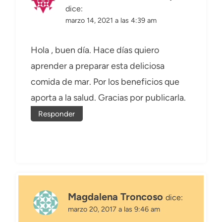
dice:
marzo 14, 2021 a las 4:39 am
Hola , buen día. Hace días quiero
aprender a preparar esta deliciosa
comida de mar. Por los beneficios que
aporta a la salud. Gracias por publicarla.
Responder
Magdalena Troncoso
dice:
marzo 20, 2017 a las 9:46 am