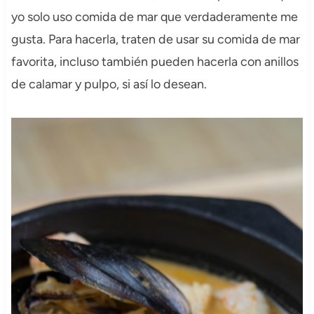
yo solo uso comida de mar que verdaderamente me
gusta. Para hacerla, traten de usar su comida de mar
favorita, incluso también pueden hacerla con anillos
de calamar y pulpo, si así lo desean.