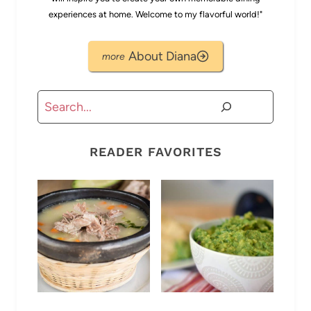
experiences at home. Welcome to my flavorful world!"
About Diana
Buscar
READER FAVORITES