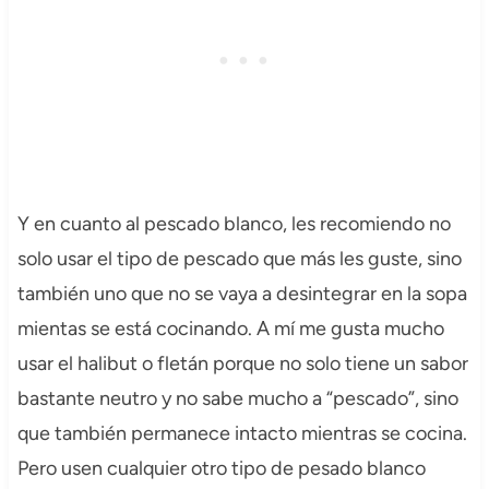
Y en cuanto al pescado blanco, les recomiendo no
solo usar el tipo de pescado que más les guste, sino
también uno que no se vaya a desintegrar en la sopa
mientas se está cocinando. A mí me gusta mucho
usar el halibut o fletán porque no solo tiene un sabor
bastante neutro y no sabe mucho a “pescado”, sino
que también permanece intacto mientras se cocina.
Pero usen cualquier otro tipo de pesado blanco