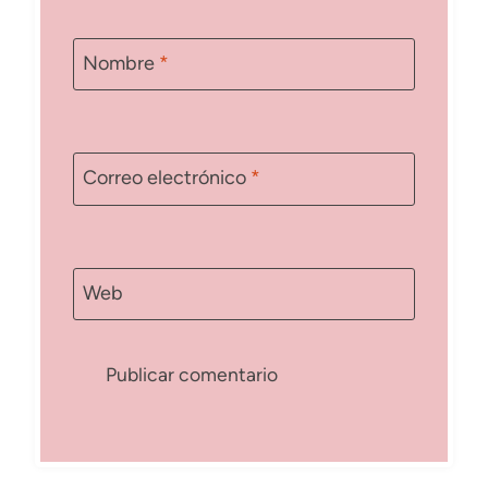
Nombre
*
Correo electrónico
*
Web