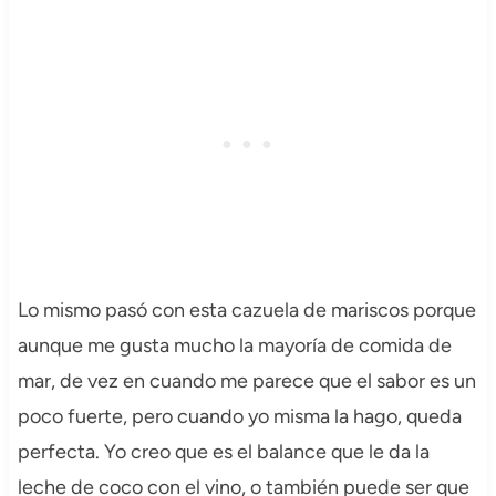
Lo mismo pasó con esta cazuela de mariscos porque
aunque me gusta mucho la mayoría de comida de
mar, de vez en cuando me parece que el sabor es un
poco fuerte, pero cuando yo misma la hago, queda
perfecta. Yo creo que es el balance que le da la
leche de coco con el vino, o también puede ser que