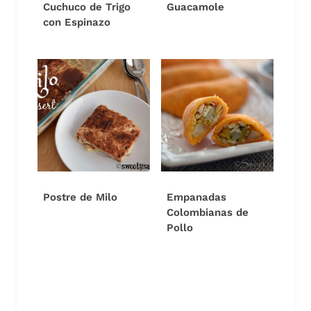
Cuchuco de Trigo
Guacamole
con Espinazo
Postre de Milo
Empanadas
Colombianas de
Pollo