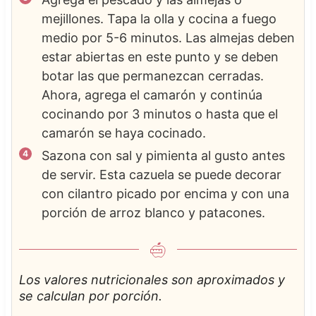
mejillones. Tapa la olla y cocina a fuego
medio por 5-6 minutos. Las almejas deben
estar abiertas en este punto y se deben
botar las que permanezcan cerradas.
Ahora, agrega el camarón y continúa
cocinando por 3 minutos o hasta que el
camarón se haya cocinado.
Sazona con sal y pimienta al gusto antes
de servir. Esta cazuela se puede decorar
con cilantro picado por encima y con una
porción de arroz blanco y patacones.
Los valores nutricionales son aproximados y
se calculan por porción.