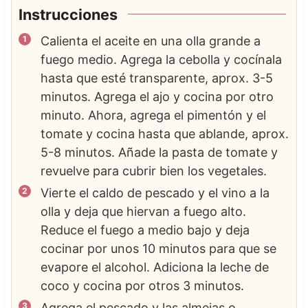
Instrucciones
Calienta el aceite en una olla grande a
fuego medio. Agrega la cebolla y cocínala
hasta que esté transparente, aprox. 3-5
minutos. Agrega el ajo y cocina por otro
minuto. Ahora, agrega el pimentón y el
tomate y cocina hasta que ablande, aprox.
5-8 minutos. Añade la pasta de tomate y
revuelve para cubrir bien los vegetales.
Vierte el caldo de pescado y el vino a la
olla y deja que hiervan a fuego alto.
Reduce el fuego a medio bajo y deja
cocinar por unos 10 minutos para que se
evapore el alcohol. Adiciona la leche de
coco y cocina por otros 3 minutos.
Agrega el pescado y las almejas o