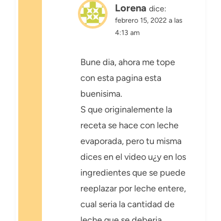
Lorena
dice:
febrero 15, 2022 a las
4:13 am
Bune dia, ahora me tope
con esta pagina esta
buenisima.
S que originalemente la
receta se hace con leche
evaporada, pero tu misma
dices en el video u¿y en los
ingredientes que se puede
reeplazar por leche entere,
cual seria la cantidad de
leche que se deberia