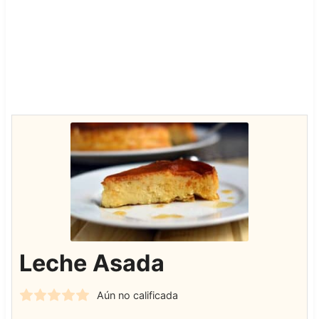
Leche Asada
Aún no calificada