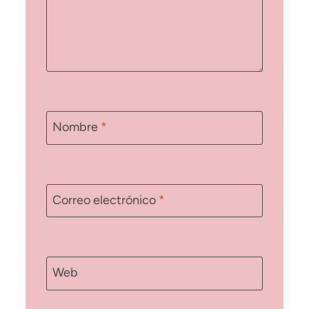
Nombre
*
Correo electrónico
*
Web