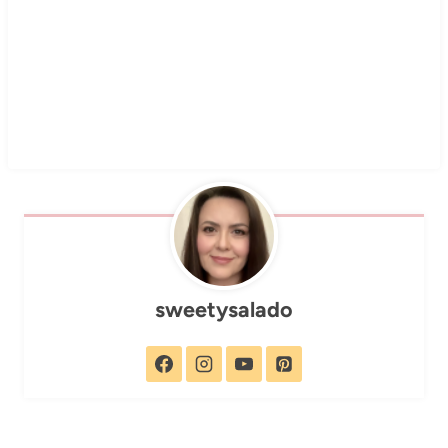
sweetysalado