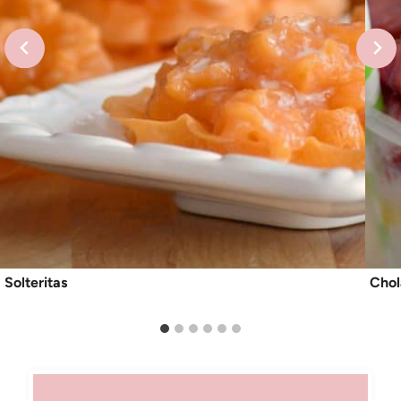
Solteritas
Chol