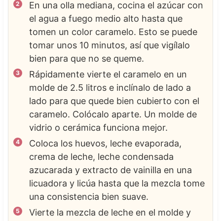
En una olla mediana, cocina el azúcar con
el agua a fuego medio alto hasta que
tomen un color caramelo. Esto se puede
tomar unos 10 minutos, así que vigílalo
bien para que no se queme.
Rápidamente vierte el caramelo en un
molde de 2.5 litros e inclínalo de lado a
lado para que quede bien cubierto con el
caramelo. Colócalo aparte. Un molde de
vidrio o cerámica funciona mejor.
Coloca los huevos, leche evaporada,
crema de leche, leche condensada
azucarada y extracto de vainilla en una
licuadora y licúa hasta que la mezcla tome
una consistencia bien suave.
Vierte la mezcla de leche en el molde y