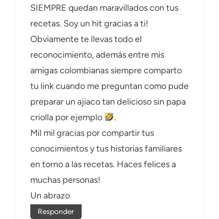
SIEMPRE quedan maravillados con tus
recetas. Soy un hit gracias a ti!
Obviamente te llevas todo el
reconocimiento, además entre mis
amigas colombianas siempre comparto
tu link cuando me preguntan como pude
preparar un ajiaco tan delicioso sin papa
criolla por ejemplo
.
Mil mil gracias por compartir tus
conocimientos y tus historias familiares
en torno a las recetas. Haces felices a
muchas personas!
Un abrazo
Responder