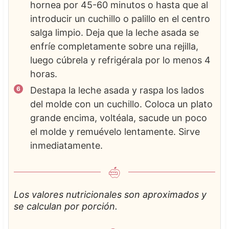
hornea por 45-60 minutos o hasta que al
introducir un cuchillo o palillo en el centro
salga limpio. Deja que la leche asada se
enfríe completamente sobre una rejilla,
luego cúbrela y refrigérala por lo menos 4
horas.
Destapa la leche asada y raspa los lados
del molde con un cuchillo. Coloca un plato
grande encima, voltéala, sacude un poco
el molde y remuévelo lentamente. Sirve
inmediatamente.
Los valores nutricionales son aproximados y
se calculan por porción.