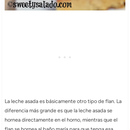
La leche asada es básicamente otro tipo de flan. La
diferencia más grande es que la leche asada se
hornea directamente en el horno, mientras que el
flan se hornea al baño maría para que tenga esa