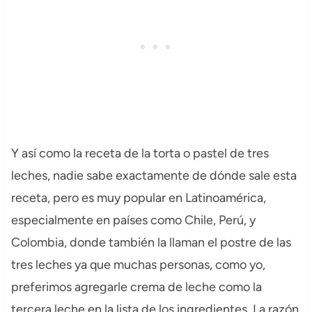
Y así como la receta de la torta o pastel de tres
leches, nadie sabe exactamente de dónde sale esta
receta, pero es muy popular en Latinoamérica,
especialmente en países como Chile, Perú, y
Colombia, donde también la llaman el postre de las
tres leches ya que muchas personas, como yo,
preferimos agregarle crema de leche como la
tercera leche en la lista de los ingredientes. La razón