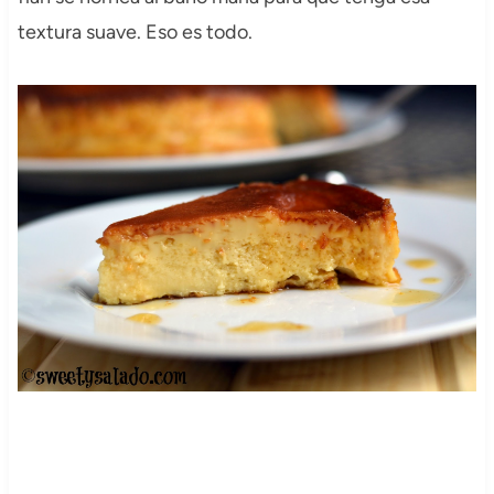
textura suave. Eso es todo.