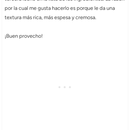
por la cual me gusta hacerlo es porque le da una
textura más rica, más espesa y cremosa.
¡Buen provecho!