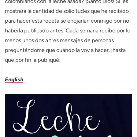
colombianos con la leche asada? ¡Santo Dios! Si les
mostrara la cantidad de solicitudes que he recibido
para hacer esta receta se enojarían conmigo por no
haberla publicado antes. Cada semana recibo por lo
menos unos dos a tres mensajes de personas
preguntándome que cuándo la voy a hacer, ¡hasta
que por fin la publiqué!
English