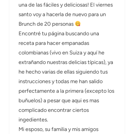
una de las fáciles y deliciosas! El viernes
santo voy a hacerla de nuevo para un
Brunch de 20 personas
Encontré tu página buscando una
receta para hacer empanadas
colombianas (vivo en Suiza y aquí he
extrañando nuestras delicias típicas), ya
he hecho varias de ellas siguiendo tus
instrucciones y todas me han salido
perfectamente a la primera (excepto los
buñuelos) a pesar que aqui es mas
complicado encontrar ciertos
ingedientes.
Mi esposo, su familia y mis amigos