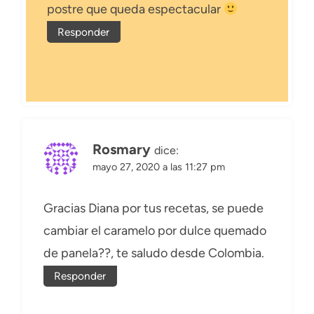
postre que queda espectacular
Responder
Rosmary
dice:
mayo 27, 2020 a las 11:27 pm
Gracias Diana por tus recetas, se puede
cambiar el caramelo por dulce quemado
de panela??, te saludo desde Colombia.
Responder