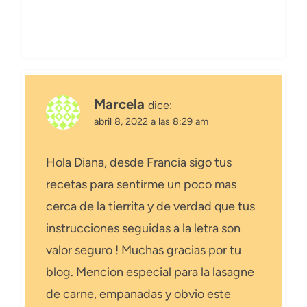
Marcela
dice:
abril 8, 2022 a las 8:29 am
Hola Diana, desde Francia sigo tus
recetas para sentirme un poco mas
cerca de la tierrita y de verdad que tus
instrucciones seguidas a la letra son
valor seguro ! Muchas gracias por tu
blog. Mencion especial para la lasagne
de carne, empanadas y obvio este