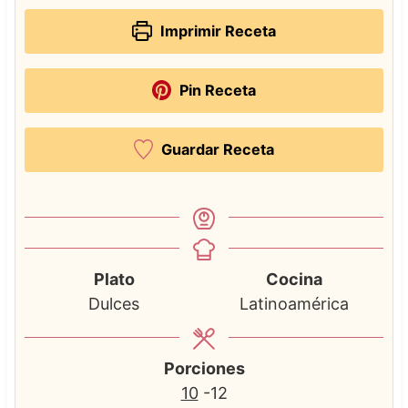
Imprimir Receta
Pin Receta
Guardar Receta
Plato
Cocina
Dulces
Latinoamérica
Porciones
10
-12