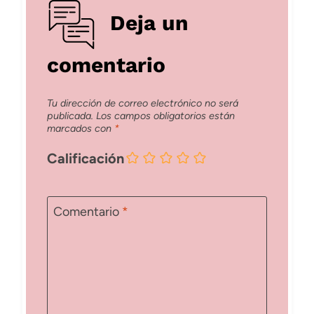
Deja un
comentario
Tu dirección de correo electrónico no será
publicada.
Los campos obligatorios están
marcados con
*
Calificación
Comentario
*