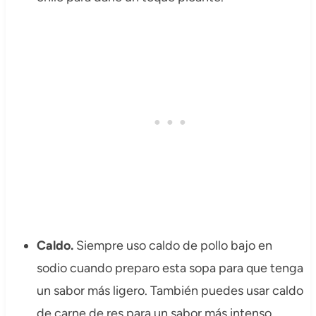
Caldo.
Siempre uso caldo de pollo bajo en
sodio cuando preparo esta sopa para que tenga
un sabor más ligero. También puedes usar caldo
de carne de res para un sabor más intenso.