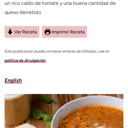
un rico caldo de tomate y una buena cantidad de
queso derretido.
Ver Receta
Imprimir Receta
Esta publicación puede contener enlaces de afiliados. Lee mi
política de divulgación
.
English