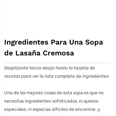
Ingredientes Para Una Sopa
de Lasaña Cremosa
Desplázate hacia abajo hasta la tarjeta de
recetas para ver la lista completa de ingredientes.
Una de las mejores cosas de esta sopa es que no
necesitas ingredientes sofisticados, ni quesos
especiales, ni especias difíciles de encontrar, y