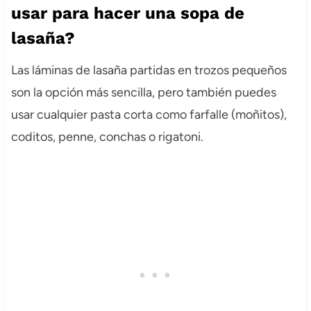
usar para hacer una sopa de
lasaña?
Las láminas de lasaña partidas en trozos pequeños
son la opción más sencilla, pero también puedes
usar cualquier pasta corta como farfalle (moñitos),
coditos, penne, conchas o rigatoni.