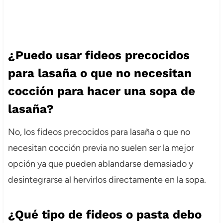
¿Puedo usar fideos precocidos
para lasaña o que no necesitan
cocción para hacer una sopa de
lasaña?
No, los fideos precocidos para lasaña o que no
necesitan cocción previa no suelen ser la mejor
opción ya que pueden ablandarse demasiado y
desintegrarse al hervirlos directamente en la sopa.
¿Qué tipo de fideos o pasta debo