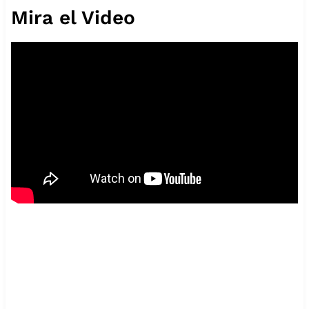
Mira el Video