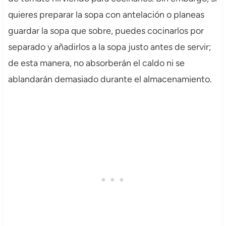
quieres preparar la sopa con antelación o planeas
guardar la sopa que sobre, puedes cocinarlos por
separado y añadirlos a la sopa justo antes de servir;
de esta manera, no absorberán el caldo ni se
ablandarán demasiado durante el almacenamiento.