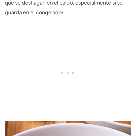
que se deshagan en el caldo, especialmente si se
guarda en el congelador.