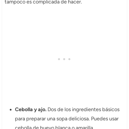
tampoco es complicada de hacer.
Cebolla y ajo.
Dos de los ingredientes básicos
para preparar una sopa deliciosa. Puedes usar
cebolla de huevo blanca o amarilla.