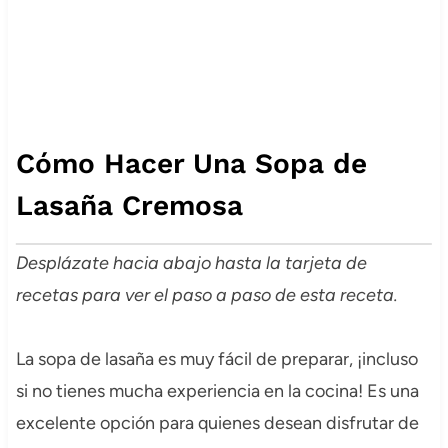
Cómo Hacer Una Sopa de
Lasaña Cremosa
Desplázate hacia abajo hasta la tarjeta de
recetas para ver el paso a paso de esta receta.
La sopa de lasaña es muy fácil de preparar, ¡incluso
si no tienes mucha experiencia en la cocina! Es una
excelente opción para quienes desean disfrutar de