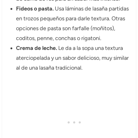
Fideos o pasta.
Usa láminas de lasaña partidas
en trozos pequeños para darle textura. Otras
opciones de pasta son farfalle (moñitos),
coditos, penne, conchas o rigatoni.
Crema de leche.
Le da a la sopa una textura
aterciopelada y un sabor delicioso, muy similar
al de una lasaña tradicional.