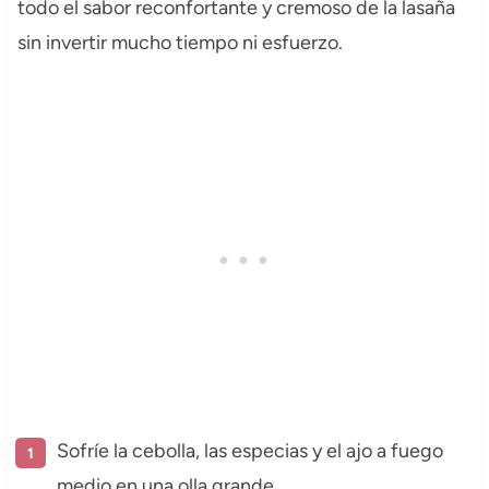
todo el sabor reconfortante y cremoso de la lasaña
sin invertir mucho tiempo ni esfuerzo.
Sofríe la cebolla, las especias y el ajo a fuego
medio en una olla grande.