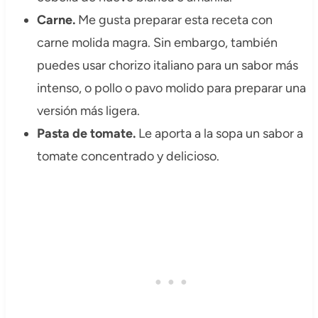
Carne.
Me gusta preparar esta receta con
carne molida magra. Sin embargo, también
puedes usar chorizo italiano para un sabor más
intenso, o pollo o pavo molido para preparar una
versión más ligera.
Pasta de tomate.
Le aporta a la sopa un sabor a
tomate concentrado y delicioso.