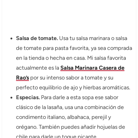
Salsa de tomate.
Usa tu salsa marinara o salsa
de tomate para pasta favorita, ya sea comprada
en la tienda o hecha en casa. Mi salsa favorita
actualmente es la
Salsa Marinara Casera de
Rao’s
por su intenso sabor a tomate y su
perfecto equilibrio de ajo y hierbas aromáticas.
Especias.
Para darle a esta sopa ese sabor
clásico de la lasaña, usa una combinación de
condimento italiano, albahaca, perejil y
orégano. También puedes añadir hojuelas de
chile para darle un toque picante.