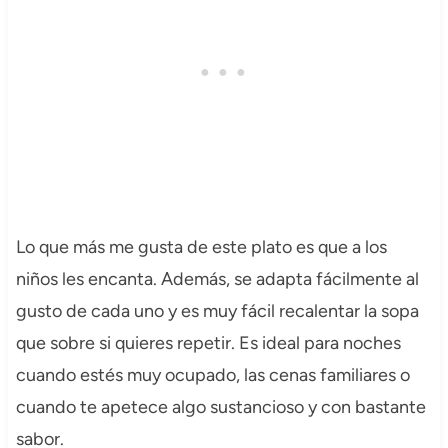
Lo que más me gusta de este plato es que a los
niños les encanta. Además, se adapta fácilmente al
gusto de cada uno y es muy fácil recalentar la sopa
que sobre si quieres repetir. Es ideal para noches
cuando estés muy ocupado, las cenas familiares o
cuando te apetece algo sustancioso y con bastante
sabor.