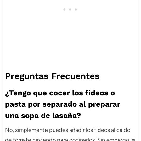
Preguntas Frecuentes
¿Tengo que cocer los fideos o
pasta por separado al preparar
una sopa de lasaña?
No, simplemente puedes añadir los fideos al caldo
de tomate hirviendo para cocinarlos. Sin embargo, si