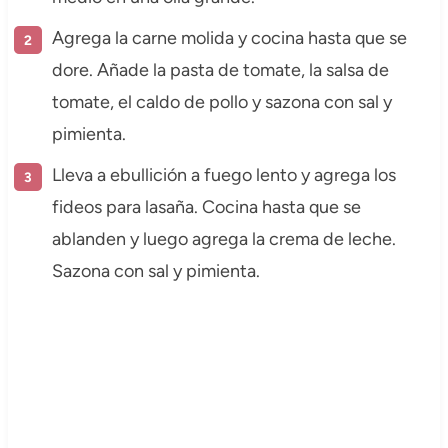
Agrega la carne molida y cocina hasta que se
dore. Añade la pasta de tomate, la salsa de
tomate, el caldo de pollo y sazona con sal y
pimienta.
Lleva a ebullición a fuego lento y agrega los
fideos para lasaña. Cocina hasta que se
ablanden y luego agrega la crema de leche.
Sazona con sal y pimienta.