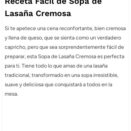
Receta Fácil de Sopa de
Lasaña Cremosa
Si te apetece una cena reconfortante, bien cremosa
y llena de queso, que se sienta como un verdadero
capricho, pero que sea sorprendentemente fácil de
preparar, esta Sopa de Lasaña Cremosa es perfecta
para ti. Tiene todo lo que amas de una lasaña
tradicional, transformado en una sopa irresistible,
suave y deliciosa que conquistará a todos en la
mesa.