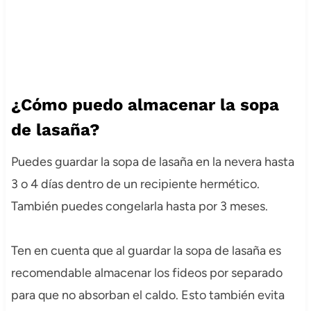
¿Cómo puedo almacenar la sopa
de lasaña?
Puedes guardar la sopa de lasaña en la nevera hasta
3 o 4 días dentro de un recipiente hermético.
También puedes congelarla hasta por 3 meses.
Ten en cuenta que al guardar la sopa de lasaña es
recomendable almacenar los fideos por separado
para que no absorban el caldo. Esto también evita