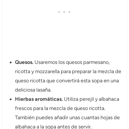
Quesos.
Usaremos los quesos parmesano,
ricotta y mozzarella para preparar la mezcla de
queso ricotta que convertirá esta sopa en una
deliciosa lasaña.
Hierbas aromáticas.
Utiliza perejil y albahaca
frescos para la mezcla de queso ricotta.
También puedes añadir unas cuantas hojas de
albahaca a la sopa antes de servir.