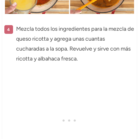
Mezcla todos los ingredientes para la mezcla de
queso ricotta y agrega unas cuantas
cucharadas a la sopa. Revuelve y sirve con más
ricotta y albahaca fresca.