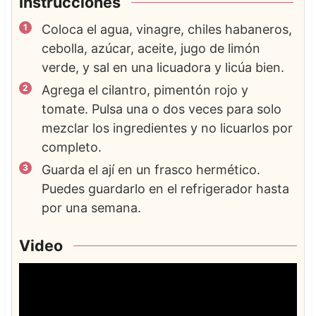
Instrucciones
Coloca el agua, vinagre, chiles habaneros,
cebolla, azúcar, aceite, jugo de limón
verde, y sal en una licuadora y licúa bien.
Agrega el cilantro, pimentón rojo y
tomate. Pulsa una o dos veces para solo
mezclar los ingredientes y no licuarlos por
completo.
Guarda el ají en un frasco hermético.
Puedes guardarlo en el refrigerador hasta
por una semana.
Video