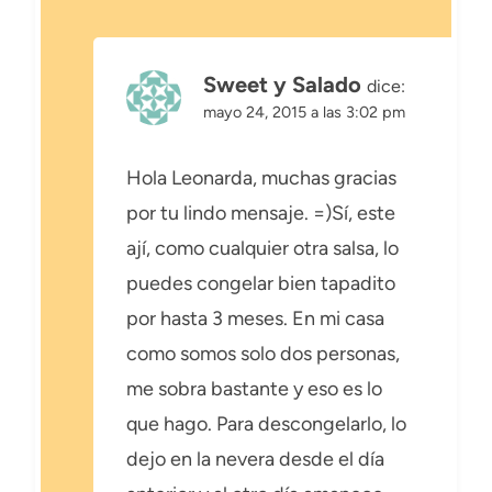
Sweet y Salado
dice:
mayo 24, 2015 a las 3:02 pm
Hola Leonarda, muchas gracias
por tu lindo mensaje. =)Sí, este
ají, como cualquier otra salsa, lo
puedes congelar bien tapadito
por hasta 3 meses. En mi casa
como somos solo dos personas,
me sobra bastante y eso es lo
que hago. Para descongelarlo, lo
dejo en la nevera desde el día