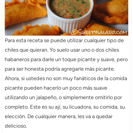
Para esta receta se puede utilizar cualquier tipo de
chiles que quieran. Yo suelo usar uno o dos chiles
habaneros para darle un toque picante y suave, pero
para ser honesta podría agregarle más picante.
Ahora, si ustedes no son muy fanáticos de la comida
picante pueden hacerlo un poco más suave
utilizando un jalapeño, o simplemente omitirlo por
completo. Este es su ají, su licuadora, su comida, su
elección. De cualquier manera, les va a quedar
delicioso.