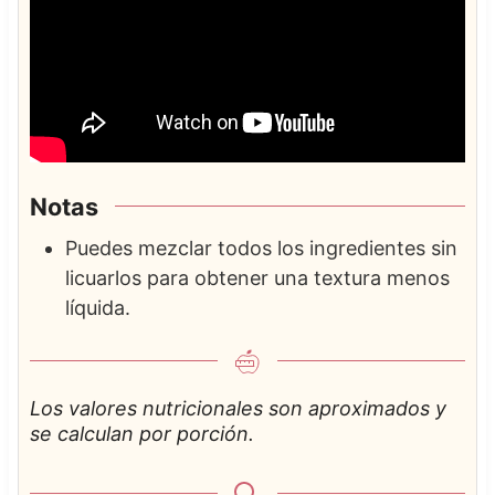
Notas
Puedes mezclar todos los ingredientes sin
licuarlos para obtener una textura menos
líquida.
Los valores nutricionales son aproximados y
se calculan por porción.