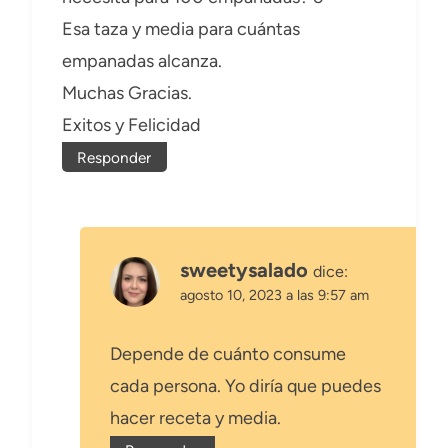
Esa taza y media para cuántas
empanadas alcanza.
Muchas Gracias.
Exitos y Felicidad
Responder
sweetysalado
dice:
agosto 10, 2023 a las 9:57 am
Depende de cuánto consume
cada persona. Yo diría que puedes
hacer receta y media.