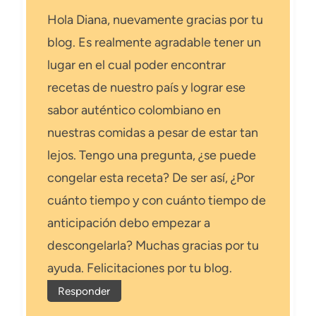
Hola Diana, nuevamente gracias por tu
blog. Es realmente agradable tener un
lugar en el cual poder encontrar
recetas de nuestro país y lograr ese
sabor auténtico colombiano en
nuestras comidas a pesar de estar tan
lejos. Tengo una pregunta, ¿se puede
congelar esta receta? De ser así, ¿Por
cuánto tiempo y con cuánto tiempo de
anticipación debo empezar a
descongelarla? Muchas gracias por tu
ayuda. Felicitaciones por tu blog.
Responder