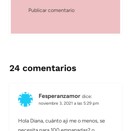
24 comentarios
Fesperanzamor
dice:
noviembre 3, 2021 a las 5:29 pm
Hola Diana, cuánto aji me o menos, se
necesita para 100 empanadas? o