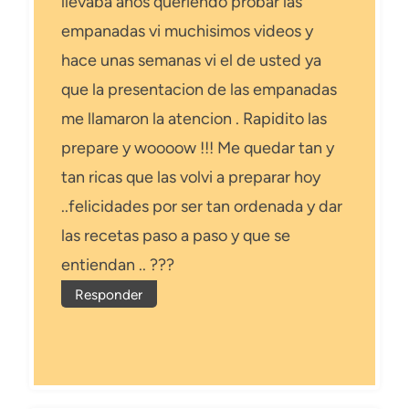
llevaba años queriendo probar las
empanadas vi muchisimos videos y
hace unas semanas vi el de usted ya
que la presentacion de las empanadas
me llamaron la atencion . Rapidito las
prepare y woooow !!! Me quedar tan y
tan ricas que las volvi a preparar hoy
..felicidades por ser tan ordenada y dar
las recetas paso a paso y que se
entiendan .. ???
Responder