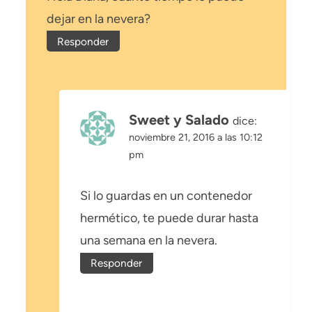
dejar en la nevera?
Responder
Sweet y Salado
dice:
noviembre 21, 2016 a las 10:12
pm
Si lo guardas en un contenedor
hermético, te puede durar hasta
una semana en la nevera.
Responder