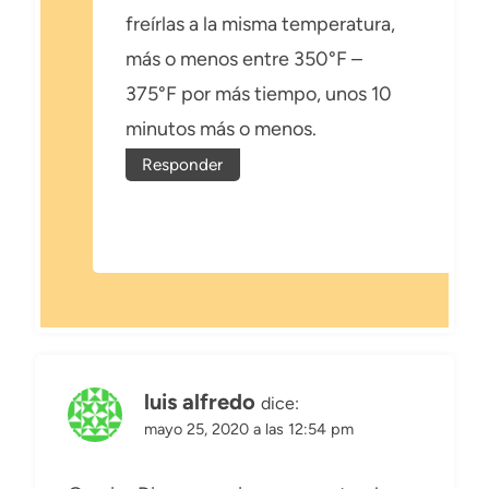
freírlas a la misma temperatura,
más o menos entre 350°F –
375°F por más tiempo, unos 10
minutos más o menos.
Responder
luis alfredo
dice:
mayo 25, 2020 a las 12:54 pm