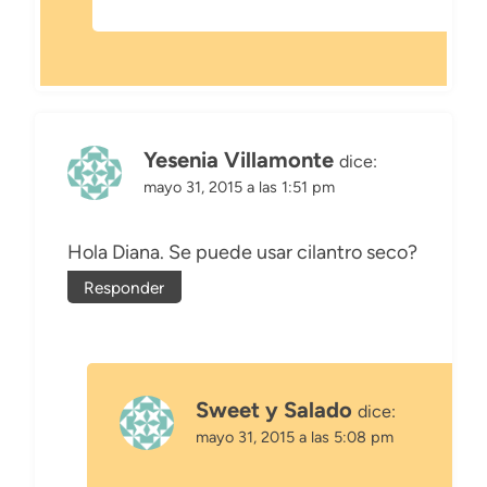
Yesenia Villamonte
dice:
mayo 31, 2015 a las 1:51 pm
Hola Diana. Se puede usar cilantro seco?
Responder
Sweet y Salado
dice:
mayo 31, 2015 a las 5:08 pm