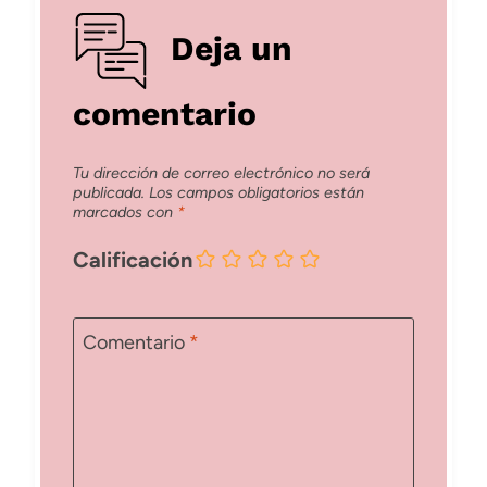
Deja un
comentario
Tu dirección de correo electrónico no será
publicada.
Los campos obligatorios están
marcados con
*
Calificación
Comentario
*