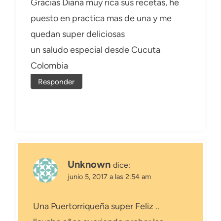
Gracias Diana muy rica sus recetas, he
puesto en practica mas de una y me
quedan super deliciosas
un saludo especial desde Cucuta
Colombia
Responder
Unknown
dice:
junio 5, 2017 a las 2:54 am
Una Puertorriqueña super Feliz ..