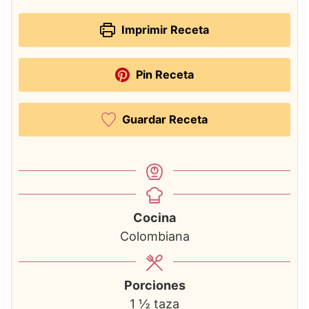
Imprimir Receta
Pin Receta
Guardar Receta
Cocina
Colombiana
Porciones
1
½ taza