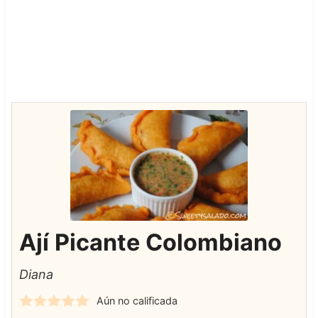
Ají Picante Colombiano
Diana
Aún no calificada