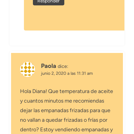
Responder
Paola
dice:
junio 2, 2020 a las 11:31 am
Hola Diana! Que temperatura de aceite
y cuantos minutos me recomiendas
dejar las empanadas frizadas para que
no vallan a quedar frizadas o frías por
dentro? Estoy vendiendo empanadas y