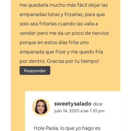
me quedaría mucho más fácil dejar las
empanadas listas y frizarlas, para que
solo sea fritarlas cuando las valla a
vender pero me da un poco de nervios
porque en estos días frite uno
empanada que frize y me quedo fría
por dentro. Gracias por tu tiempo!
Responder
sweetysalado
dice:
julio 14, 2020 a las 1:10 pm
Hola Paola, lo que yo hago es