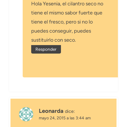
Hola Yesenia, el cilantro seco no
tiene el mismo sabor fuerte que
tiene el fresco, pero si no lo
puedes conseguir, puedes
sustituirlo con seco.
Responder
Leonarda
dice:
mayo 24, 2015 a las 3:44 am