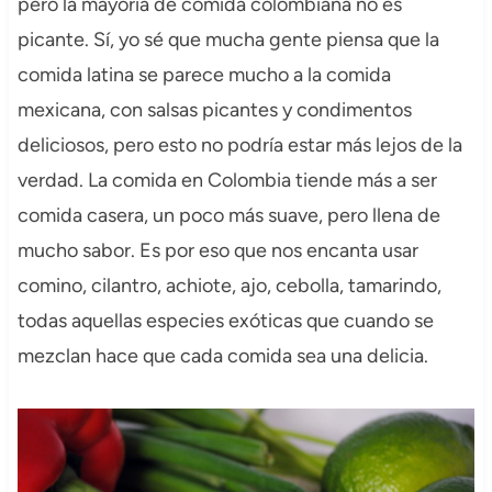
pero la mayoría de comida colombiana no es
picante. Sí, yo sé que mucha gente piensa que la
comida latina se parece mucho a la comida
mexicana, con salsas picantes y condimentos
deliciosos, pero esto no podría estar más lejos de la
verdad. La comida en Colombia tiende más a ser
comida casera, un poco más suave, pero llena de
mucho sabor. Es por eso que nos encanta usar
comino, cilantro, achiote, ajo, cebolla, tamarindo,
todas aquellas especies exóticas que cuando se
mezclan hace que cada comida sea una delicia.