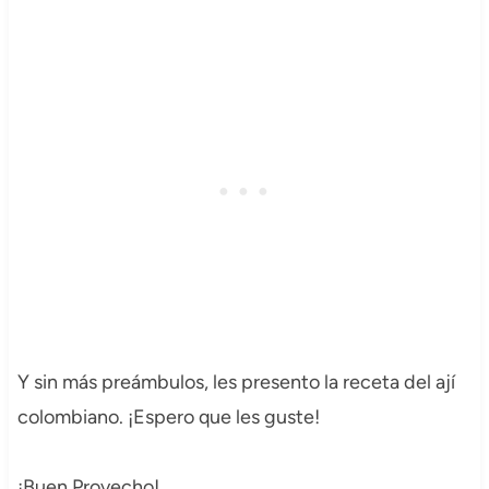
Y sin más preámbulos, les presento la receta del ají
colombiano. ¡Espero que les guste!
¡Buen Provecho!