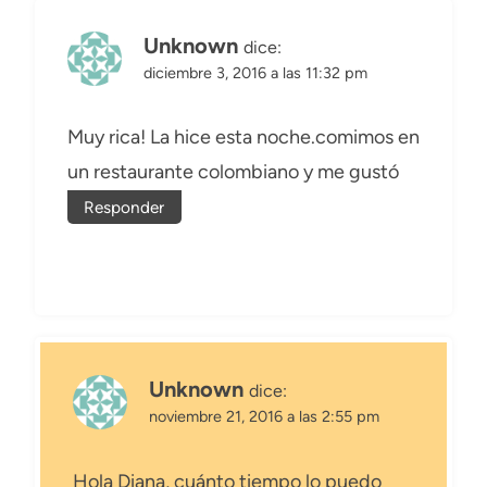
Unknown
dice:
diciembre 3, 2016 a las 11:32 pm
Muy rica! La hice esta noche.comimos en
un restaurante colombiano y me gustó
Responder
Unknown
dice:
noviembre 21, 2016 a las 2:55 pm
Hola Diana, cuánto tiempo lo puedo