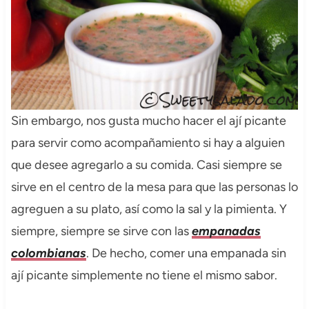
Sin embargo, nos gusta mucho hacer el ají picante
para servir como acompañamiento si hay a alguien
que desee agregarlo a su comida. Casi siempre se
sirve en el centro de la mesa para que las personas lo
agreguen a su plato, así como la sal y la pimienta. Y
siempre, siempre se sirve con las
empanadas
colombianas
. De hecho, comer una empanada sin
ají picante simplemente no tiene el mismo sabor.