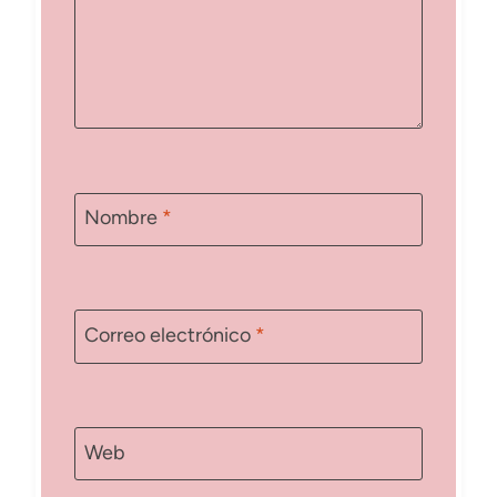
Nombre
*
Correo electrónico
*
Web